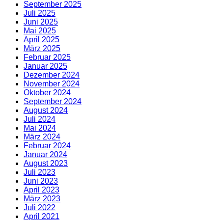
September 2025
Juli 2025
Juni 2025
Mai 2025
April 2025
März 2025
Februar 2025
Januar 2025
Dezember 2024
November 2024
Oktober 2024
September 2024
August 2024
Juli 2024
Mai 2024
März 2024
Februar 2024
Januar 2024
August 2023
Juli 2023
Juni 2023
April 2023
März 2023
Juli 2022
April 2021