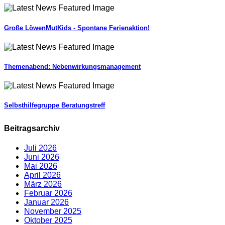
Große LöwenMutKids - Spontane Ferienaktion!
Themenabend: Nebenwirkungsmanagement
Selbsthilfegruppe Beratungstreff
Beitragsarchiv
Juli 2026
Juni 2026
Mai 2026
April 2026
März 2026
Februar 2026
Januar 2026
November 2025
Oktober 2025