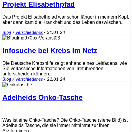
Projekt Elisabethpfad
Das Projekt Elisabethpfad war schon länger in meinem Kopf,
aber dann kam die Krankheit und das Leben dazwischen...
Blog
/
Verschiedenes
-
31.01.24
Infosuche bei Krebs im Netz
Die Deutsche Krebshilfe zeigt anhand eines Leitfadens, wie
Sie verlässliche Informationen von irreführenden
unterscheiden können...
Blog
/
Verschiedenes
-
22.01.24
Adelheids Onko-Tasche
Was ist eine Onko-Tasche?
Die Onko-Tasche (siehe Bild) ist
Adelheids Tasche, die sie immer mitnimmt zur ihren
Arztterminen...