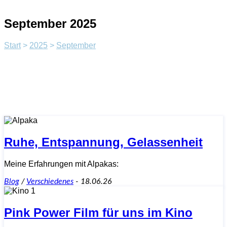
September 2025
Start
>
2025
>
September
Ruhe, Entspannung, Gelassenheit
Meine Erfahrungen mit Alpakas:
Blog
/
Verschiedenes
-
18.06.26
Pink Power Film für uns im Kino