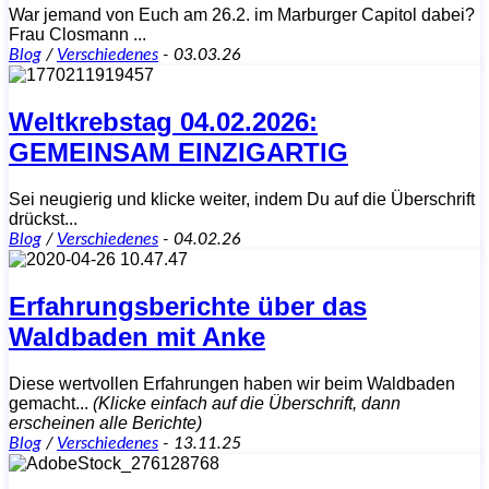
War jemand von Euch am 26.2. im Marburger Capitol dabei?
Frau Closmann ...
Blog
/
Verschiedenes
-
03.03.26
Weltkrebstag 04.02.2026:
GEMEINSAM EINZIGARTIG
Sei neugierig und klicke weiter, indem Du auf die Überschrift
drückst...
Blog
/
Verschiedenes
-
04.02.26
Erfahrungsberichte über das
Waldbaden mit Anke
Diese wertvollen Erfahrungen haben wir beim Waldbaden
gemacht...
(Klicke einfach auf die Überschrift, dann
erscheinen alle Berichte)
Blog
/
Verschiedenes
-
13.11.25