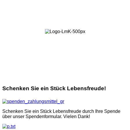
Schenken Sie ein Stück Lebensfreude!
Schenken Sie ein Stück Lebensfreude durch Ihre Spende
über unser Spendenformular. Vielen Dank!